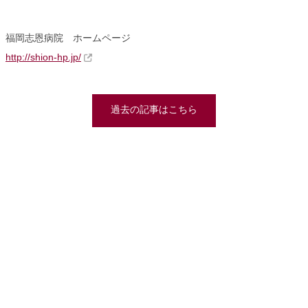
福岡志恩病院 ホームページ
http://shion-hp.jp/
過去の記事はこちら