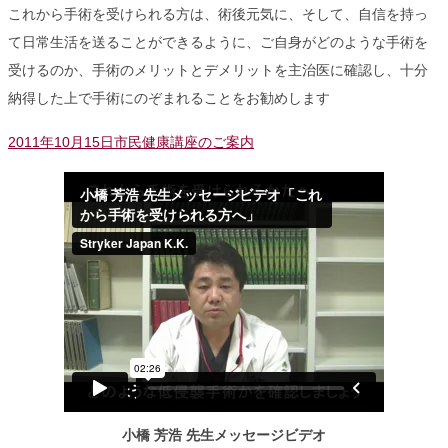
これから手術を受けられる方は、術後元気に、そして、自信を持っ
て日常生活を送ることができるように、ご自身がどのような手術を
受けるのか、手術のメリットとデメリットを主治医に確認し、十分
納得した上で手術にのぞまれることをお勧めします
2011年10月15日市民健康講座のご案内
小橋 芳浩 先生メッセージビデオ