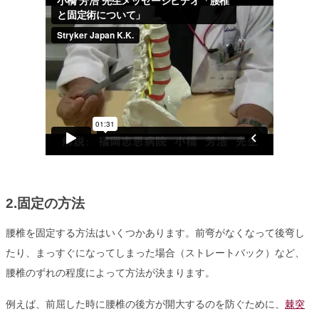
2.固定の方法
腰椎を固定する方法はいくつかあります。前弯がなくなって後弯し
たり、まっすぐになってしまった場合（ストレートバック）など、
腰椎のずれの程度によって方法が決まります。
例えば、前屈した時に腰椎の後方が開大するのを防ぐために、
棘突