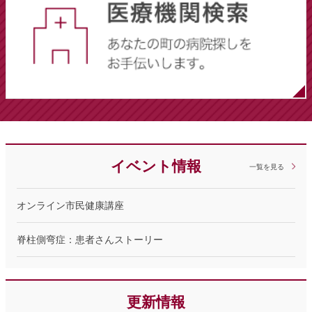
イベント情報
一覧を見る
オンライン市民健康講座
脊柱側弯症：患者さんストーリー
更新情報