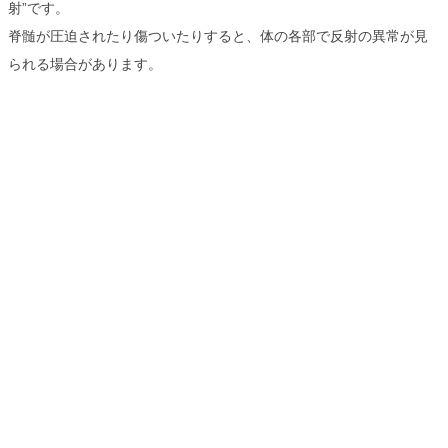
射”です。
脊髄が圧迫されたり傷ついたりすると、体の各部で反射の異常が見
られる場合があります。