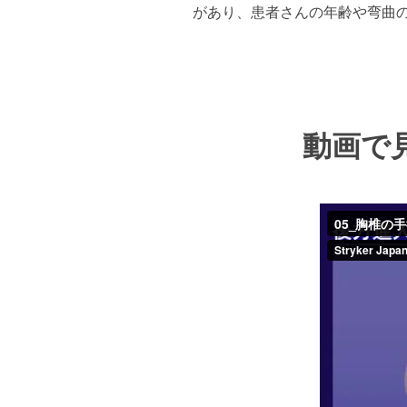
があり、患者さんの年齢や弯曲
動画で