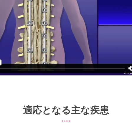
適応となる主な疾患