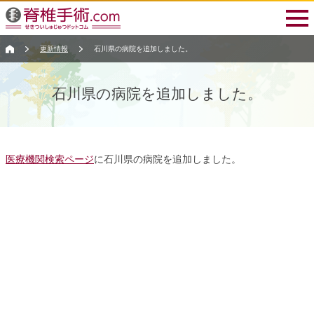
更新情報
石川県の病院を追加しました。
石川県の病院を追加しました。
医療機関検索ページ
に石川県の病院を追加しました。