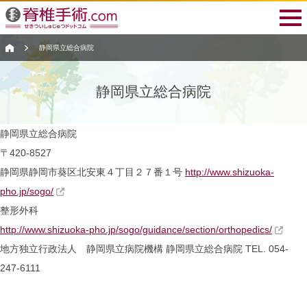
静岡県立総合病院
静岡県立総合病院
静岡県立総合病院
〒420-8527
静岡県静岡市葵区北安東４丁目２７番１号
http://www.shizuoka-
pho.jp/sogo/
整形外科
http://www.shizuoka-pho.jp/sogo/guidance/section/orthopedics/
地方独立行政法人 静岡県立病院機構
静岡県立総合病院
TEL. 054-
247-6111