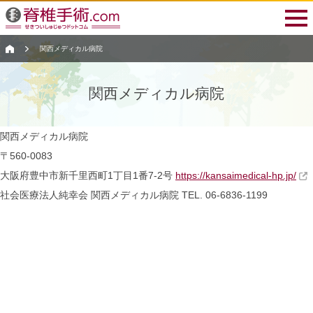
関西メディカル病院
関西メディカル病院
関西メディカル病院
〒560-0083
大阪府豊中市新千里西町1丁目1番7-2号
https://kansaimedical-hp.jp/
社会医療法人純幸会
関西メディカル病院
TEL. 06-6836-1199