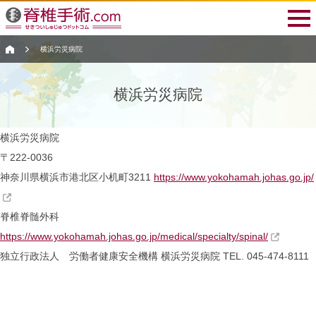
横浜労災病院
横浜労災病院
横浜労災病院
〒222-0036
神奈川県横浜市港北区小机町3211
https://www.yokohamah.johas.go.jp/
脊椎脊髄外科
https://www.yokohamah.johas.go.jp/medical/specialty/spinal/
独立行政法人 労働者健康安全機構
横浜労災病院
TEL. 045-474-8111