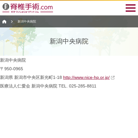
新潟中央病院
新潟中央病院
新潟中央病院
〒950-0965
新潟県 新潟市中央区新光町1-18
http://www.nice-hp.or.jp/
医療法人仁愛会
新潟中央病院
TEL. 025-285-8811