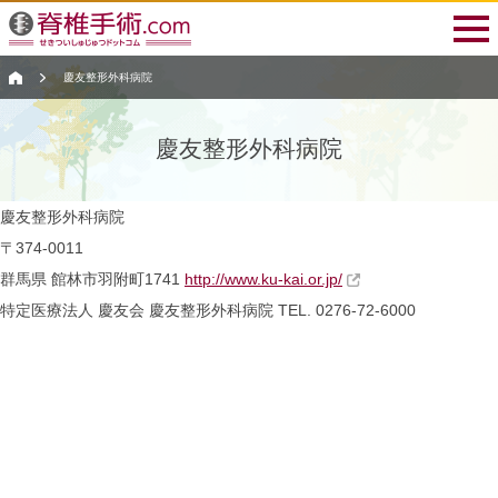
慶友整形外科病院
慶友整形外科病院
慶友整形外科病院
〒374-0011
群馬県 館林市羽附町1741
http://www.ku-kai.or.jp/
特定医療法人 慶友会
慶友整形外科病院
TEL. 0276-72-6000