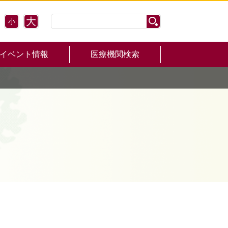
大
小
イベント情報
医療機関検索