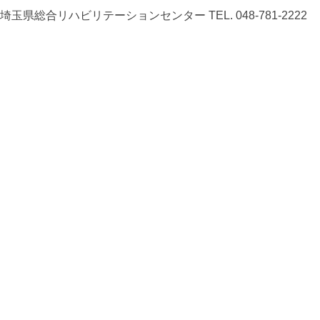
埼玉県総合リハビリテーションセンター
TEL. 048-781-2222