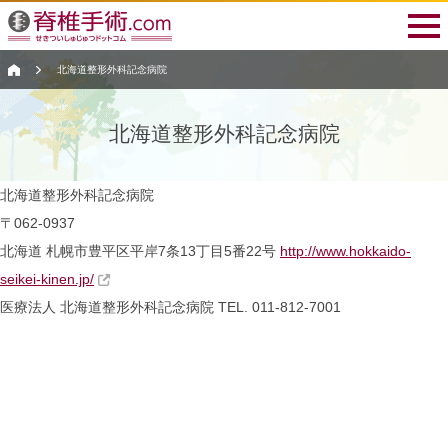
北海道整形外科記念病院
北海道整形外科記念病院
北海道整形外科記念病院
〒062-0937
北海道 札幌市豊平区平岸7条13丁目5番22号
http://www.hokkaido-
seikei-kinen.jp/
医療法人
北海道整形外科記念病院
TEL. 011-812-7001