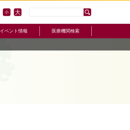
大
小
イベント情報
医療機関検索