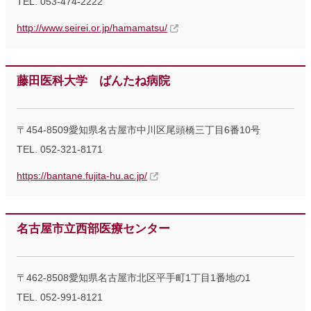
TEL. 053-474-2222
http://www.seirei.or.jp/hamamatsu/
藤田医科大学 ばんたね病院
〒454-8509愛知県名古屋市中川区尾頭橋三丁目6番10号
TEL. 052-321-8171
https://bantane.fujita-hu.ac.jp/
名古屋市立西部医療センター
〒462-8508愛知県名古屋市北区平手町1丁目1番地の1
TEL. 052-991-8121