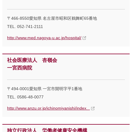
〒466-8550愛知県 名古屋市昭和区鶴舞町65番地
TEL. 052-741-2111
http://www.med.nagoya-u.ac.jp/hospital/
社会医療法人 杏嶺会
一宮西病院
〒494-0001愛知県 一宮市開明字平1番地
TEL. 0586-48-0077
http://www.anzu.or.jp/ichinomiyanishi/index...
独立行政法人 労働者健康安全機構