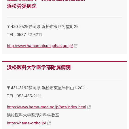
浜松労災病院
〒430-8525静岡県 浜松市東区将監町25
TEL. 0537-22-6211
http://www.hamamatsuh.johas.go.jp/
浜松医科大学医学部附属病院
〒431-3192静岡県 浜松市東区半田山1-20-1
TEL. 053-435-2111
https://www.hama-med.ac.jp/hos/index.html
浜松医科大学整形外科学教室
https://hama-ortho.jp/