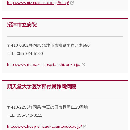
http://www.siz.saiseikai.or.jp/hosp/
沼津市立病院
〒410-0302静岡県 沼津市東椎路字春ノ木550
TEL. 055-924-5100
http://www.numazu-hospital.shizuoka.jp/
順天堂大学医学部付属静岡病院
〒410-2295静岡県 伊豆の国市長岡1129番地
TEL. 055-948-3111
http://www.hosp-shizuoka.juntendo.ac.jp/