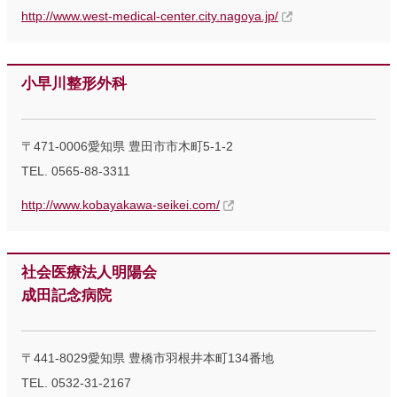
http://www.west-medical-center.city.nagoya.jp/
小早川整形外科
〒471-0006愛知県 豊田市市木町5-1-2
TEL. 0565-88-3311
http://www.kobayakawa-seikei.com/
社会医療法人明陽会
成田記念病院
〒441-8029愛知県 豊橋市羽根井本町134番地
TEL. 0532-31-2167