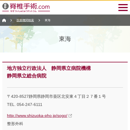
医療機関検索
東海
東海
地方独立行政法人 静岡県立病院機構
静岡県立総合病院
〒420-8527静岡県静岡市葵区北安東４丁目２７番１号
TEL. 054-247-6111
http://www.shizuoka-pho.jp/sogo/
整形外科