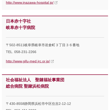
http://www.inazawa-hospital.jp/
日本赤十字社
岐阜赤十字病院
〒502-8511岐阜県岐阜市岩倉町３丁目３６番地
TEL. 058-231-2266
http://www.gifu-med.jrc.or.jp/
社会福祉法人 聖隷福祉事業団
総合病院 聖隷浜松病院
〒430-8558静岡県浜松市中区住吉2-12-12