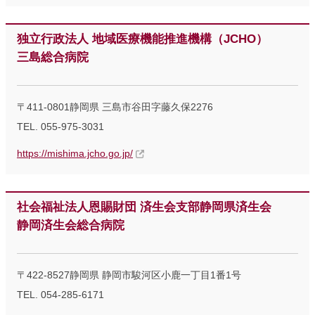
独立行政法人 地域医療機能推進機構（JCHO）
三島総合病院
〒411-0801静岡県 三島市谷田字藤久保2276
TEL. 055-975-3031
https://mishima.jcho.go.jp/
社会福祉法人恩賜財団 済生会支部静岡県済生会
静岡済生会総合病院
〒422-8527静岡県 静岡市駿河区小鹿一丁目1番1号
TEL. 054-285-6171