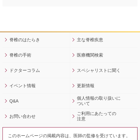
脊椎のはたらき
主な脊椎疾患
脊椎の手術
医療機関検索
ドクターコラム
スペシャリストに聞く
イベント情報
更新情報
個人情報の取り扱いに
Q&A
ついて
ご利用にあたっての
お問い合わせ
注意
このホームページの掲載内容は、医師の監修を受けています。