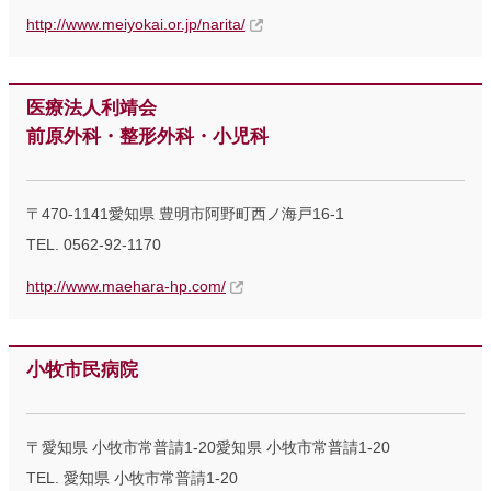
http://www.meiyokai.or.jp/narita/
医療法人利靖会
前原外科・整形外科・小児科
〒470-1141愛知県 豊明市阿野町西ノ海戸16-1
TEL. 0562-92-1170
http://www.maehara-hp.com/
小牧市民病院
〒愛知県 小牧市常普請1-20愛知県 小牧市常普請1-20
TEL. 愛知県 小牧市常普請1-20