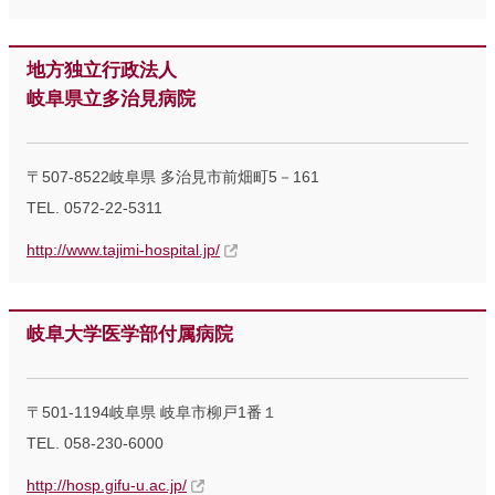
地方独立行政法人
岐阜県立多治見病院
〒507-8522岐阜県 多治見市前畑町5－161
TEL. 0572-22-5311
http://www.tajimi-hospital.jp/
岐阜大学医学部付属病院
〒501-1194岐阜県 岐阜市柳戸1番１
TEL. 058-230-6000
http://hosp.gifu-u.ac.jp/