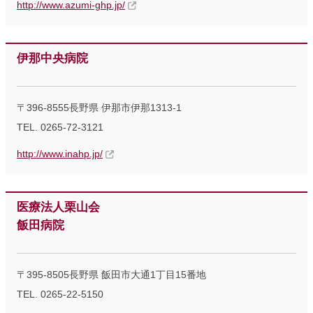
http://www.azumi-ghp.jp/
伊那中央病院
〒396-8555長野県 伊那市伊那1313-1
TEL. 0265-72-3121
http://www.inahp.jp/
医療法人栗山会
飯田病院
〒395-8505長野県 飯田市大通1丁目15番地
TEL. 0265-22-5150