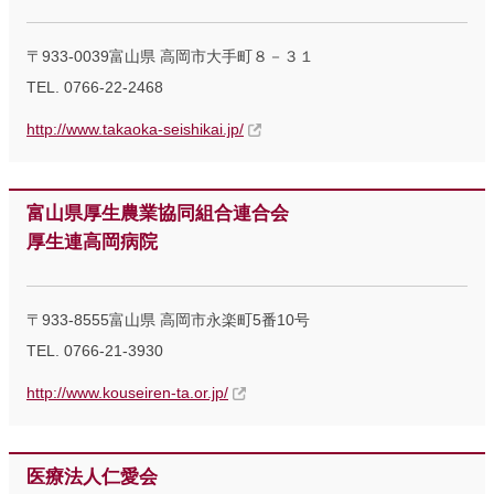
〒933-0039富山県 高岡市大手町８－３１
TEL. 0766-22-2468
http://www.takaoka-seishikai.jp/
富山県厚生農業協同組合連合会
厚生連高岡病院
〒933-8555富山県 高岡市永楽町5番10号
TEL. 0766-21-3930
http://www.kouseiren-ta.or.jp/
医療法人仁愛会