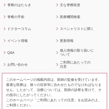
脊椎のはたらき
主な脊椎疾患
脊椎の手術
医療機関検索
ドクターコラム
スペシャリストに聞く
イベント情報
更新情報
個人情報の取り扱いに
Q&A
ついて
ご利用にあたっての
お問い合わせ
注意
このホームページの掲載内容は、医師の監修を受けています。
最適な医療は、個々の症状等に合わせたものでなければなりま
せん。したがって、治療については、医師の診察を受けて、そ
の指示にしたがってください。
このホームページ「ご利用にあたっての注意」をお読みの上、
ご利用ください。