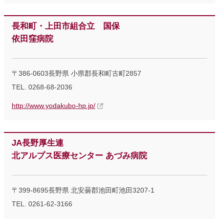
長和町・上田市組合立 国保
依田窪病院
〒386-0603長野県 小県郡長和町古町2857
TEL. 0268-68-2036
http://www.yodakubo-hp.jp/
JA長野厚生連
北アルプス医療センター あづみ病院
〒399-8695長野県 北安曇郡池田町池田3207-1
TEL. 0261-62-3166