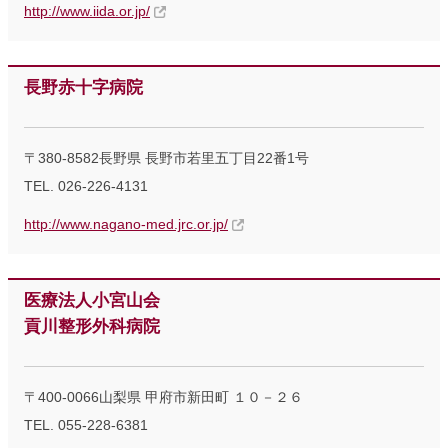
http://www.iida.or.jp/
長野赤十字病院
〒380-8582長野県 長野市若里五丁目22番1号
TEL. 026-226-4131
http://www.nagano-med.jrc.or.jp/
医療法人小宮山会
貢川整形外科病院
〒400-0066山梨県 甲府市新田町 １０－２６
TEL. 055-228-6381