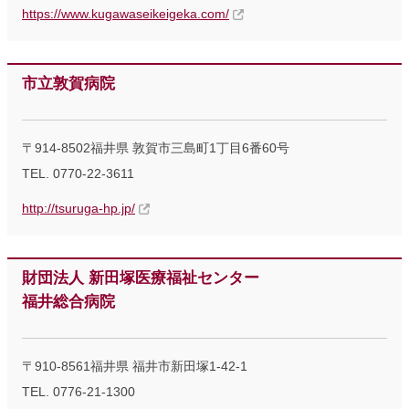
https://www.kugawaseikeigeka.com/
市立敦賀病院
〒914-8502福井県 敦賀市三島町1丁目6番60号
TEL. 0770-22-3611
http://tsuruga-hp.jp/
財団法人 新田塚医療福祉センター
福井総合病院
〒910-8561福井県 福井市新田塚1-42-1
TEL. 0776-21-1300