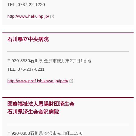
TEL. 0767-22-1220
http://www.hakuihp.jp/
石川県立中央病院
〒920-8530石川県 金沢市鞍月東2丁目1番地
TEL. 076-237-8211
http://www.pref.ishikawa.jp/ipch/
医療福祉法人恩賜財団済生会
石川県済生会金沢病院
〒920-0353石川県 金沢市赤土町二13-6