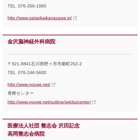
TEL. 076-266-1060
http://www.saiseikaikanazawa.jp/
金沢脳神経外科病院
〒921-8841石川県野々市市郷町262-2
TEL. 076-246-5600
http://www.nouge.net/
脊椎センター
http://www.nouge.net/outline/sekituicenter/
医療法人社団 整志会 沢田記念
高岡整志会病院