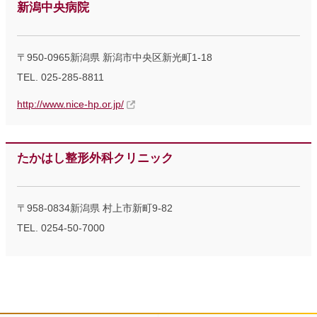
新潟中央病院
〒950-0965新潟県 新潟市中央区新光町1-18
TEL. 025-285-8811
http://www.nice-hp.or.jp/
たかはし整形外科クリニック
〒958-0834新潟県 村上市新町9-82
TEL. 0254-50-7000